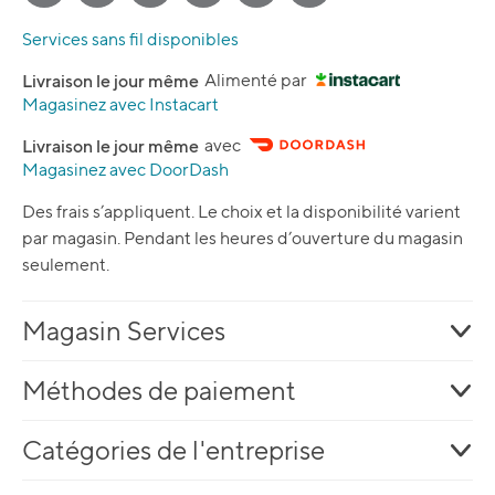
Services sans fil disponibles
Livraison le jour même
Alimenté par
Magasinez avec Instacart
Livraison le jour même
avec
Magasinez avec DoorDash
Des frais s’appliquent. Le choix et la disponibilité varient
par magasin. Pendant les heures d’ouverture du magasin
seulement.
Magasin Services
Méthodes de paiement
Catégories de l'entreprise