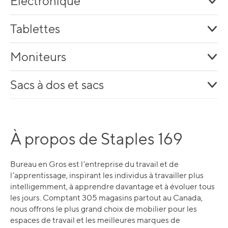
Électronique
Tablettes
Moniteurs
Sacs à dos et sacs
À propos de Staples 169
Bureau en Gros est l’entreprise du travail et de
l’apprentissage, inspirant les individus à travailler plus
intelligemment, à apprendre davantage et à évoluer tous
les jours. Comptant 305 magasins partout au Canada,
nous offrons le plus grand choix de mobilier pour les
espaces de travail et les meilleures marques de