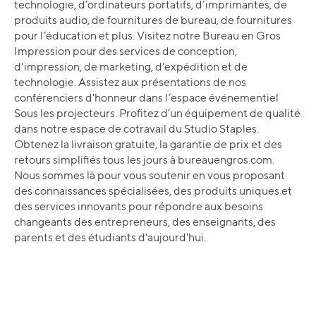
technologie, d’ordinateurs portatifs, d’imprimantes, de
produits audio, de fournitures de bureau, de fournitures
pour l’éducation et plus. Visitez notre Bureau en Gros
Impression pour des services de conception,
d'impression, de marketing, d'expédition et de
technologie. Assistez aux présentations de nos
conférenciers d'honneur dans l’espace événementiel
Sous les projecteurs. Profitez d’un équipement de qualité
dans notre espace de cotravail du Studio Staples.
Obtenez la livraison gratuite, la garantie de prix et des
retours simplifiés tous les jours à bureauengros.com.
Nous sommes là pour vous soutenir en vous proposant
des connaissances spécialisées, des produits uniques et
des services innovants pour répondre aux besoins
changeants des entrepreneurs, des enseignants, des
parents et des étudiants d'aujourd'hui.