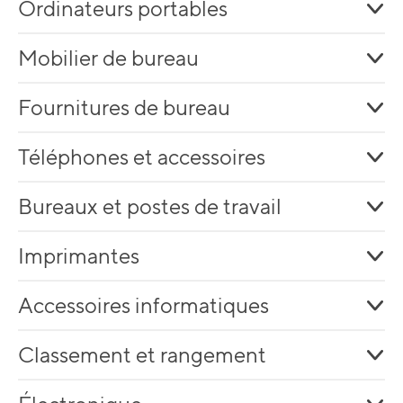
Ordinateurs portables
Mobilier de bureau
Fournitures de bureau
Téléphones et accessoires
Bureaux et postes de travail
Imprimantes
Accessoires informatiques
Classement et rangement