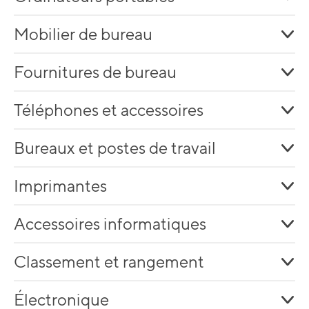
Mobilier de bureau
Fournitures de bureau
Téléphones et accessoires
Bureaux et postes de travail
Imprimantes
Accessoires informatiques
Classement et rangement
Électronique