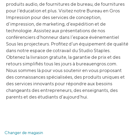
produits audio, de fournitures de bureau, de fournitures
pour l’éducation et plus. Visitez notre Bureau en Gros
Impression pour des services de conception,
d'impression, de marketing, d'expédition et de
technologie. Assistez aux présentations de nos
conférenciers d'honneur dans l’espace événementiel
Sous les projecteurs. Profitez d’un équipement de qualité
dans notre espace de cotravail du Studio Staples.
Obtenez la livraison gratuite, la garantie de prix et des
retours simplifiés tous les jours à bureauengros.com.
Nous sommes là pour vous soutenir en vous proposant
des connaissances spécialisées, des produits uniques et
des services innovants pour répondre aux besoins
changeants des entrepreneurs, des enseignants, des
parents et des étudiants d'aujourd'hui.
Changer de magasin