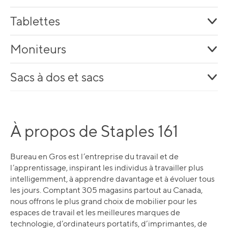
Tablettes
Moniteurs
Sacs à dos et sacs
À propos de Staples 161
Bureau en Gros est l’entreprise du travail et de
l’apprentissage, inspirant les individus à travailler plus
intelligemment, à apprendre davantage et à évoluer tous
les jours. Comptant 305 magasins partout au Canada,
nous offrons le plus grand choix de mobilier pour les
espaces de travail et les meilleures marques de
technologie, d’ordinateurs portatifs, d’imprimantes, de