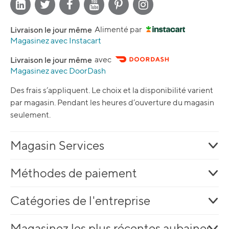
Livraison le jour même
Alimenté par
Magasinez avec Instacart
Livraison le jour même
avec
Magasinez avec DoorDash
Des frais s’appliquent. Le choix et la disponibilité varient
par magasin. Pendant les heures d’ouverture du magasin
seulement.
Magasin Services
Méthodes de paiement
Catégories de l'entreprise
Magasinez les plus récentes aubaines