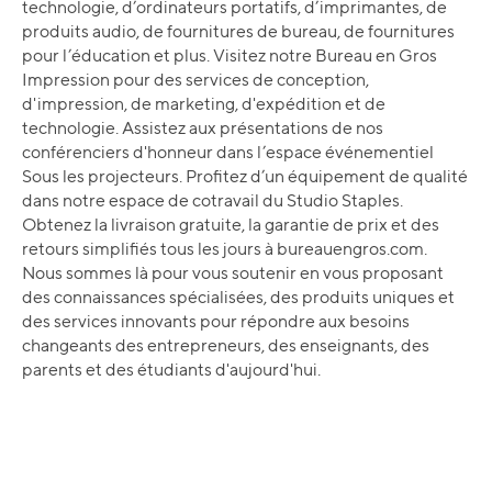
technologie, d’ordinateurs portatifs, d’imprimantes, de
produits audio, de fournitures de bureau, de fournitures
pour l’éducation et plus. Visitez notre Bureau en Gros
Impression pour des services de conception,
d'impression, de marketing, d'expédition et de
technologie. Assistez aux présentations de nos
conférenciers d'honneur dans l’espace événementiel
Sous les projecteurs. Profitez d’un équipement de qualité
dans notre espace de cotravail du Studio Staples.
Obtenez la livraison gratuite, la garantie de prix et des
retours simplifiés tous les jours à bureauengros.com.
Nous sommes là pour vous soutenir en vous proposant
des connaissances spécialisées, des produits uniques et
des services innovants pour répondre aux besoins
changeants des entrepreneurs, des enseignants, des
parents et des étudiants d'aujourd'hui.