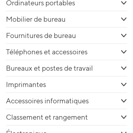
Ordinateurs portables
Mobilier de bureau
Fournitures de bureau
Téléphones et accessoires
Bureaux et postes de travail
Imprimantes
Accessoires informatiques
Classement et rangement