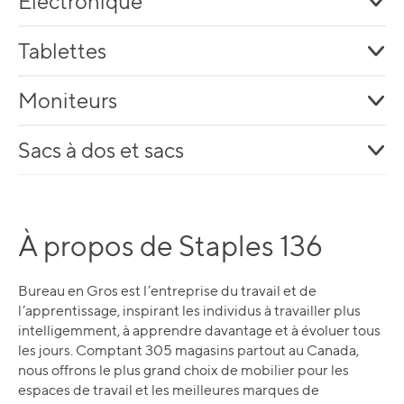
Électronique
Tablettes
Moniteurs
Sacs à dos et sacs
À propos de Staples 136
Bureau en Gros est l’entreprise du travail et de
l’apprentissage, inspirant les individus à travailler plus
intelligemment, à apprendre davantage et à évoluer tous
les jours. Comptant 305 magasins partout au Canada,
nous offrons le plus grand choix de mobilier pour les
espaces de travail et les meilleures marques de