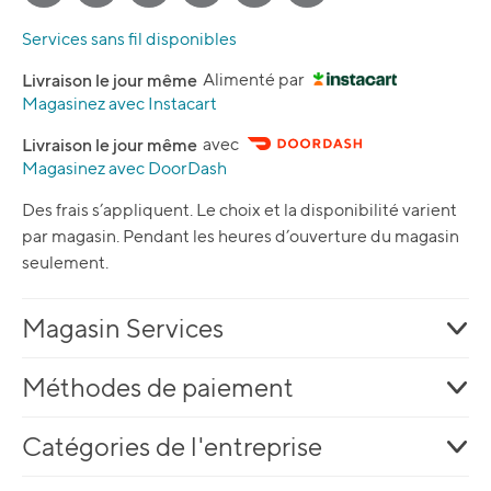
Services sans fil disponibles
Livraison le jour même
Alimenté par
Magasinez avec Instacart
Livraison le jour même
avec
Magasinez avec DoorDash
Des frais s’appliquent. Le choix et la disponibilité varient
par magasin. Pendant les heures d’ouverture du magasin
seulement.
Magasin Services
Méthodes de paiement
Catégories de l'entreprise