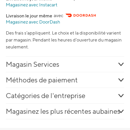
Magasinez avec Instacart
Livraison le jour même
avec
Magasinez avec DoorDash
Des frais s’appliquent. Le choix et la disponibilité varient
par magasin. Pendant les heures d’ouverture du magasin
seulement.
Magasin Services
Méthodes de paiement
Catégories de l'entreprise
Magasinez les plus récentes aubaines