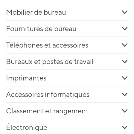
Mobilier de bureau
Fournitures de bureau
Téléphones et accessoires
Bureaux et postes de travail
Imprimantes
Accessoires informatiques
Classement et rangement
Électronique