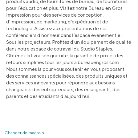
produits audio, de fournitures de bureau, de fournitures
pour l’éducation et plus. Visitez notre Bureau en Gros
Impression pour des services de conception,
d'impression, de marketing, d'expédition et de
technologie. Assistez aux présentations de nos
conférenciers d'honneur dans l’espace événementiel
Sous les projecteurs. Profitez d’un équipement de qualité
dans notre espace de cotravail du Studio Staples.
Obtenez la livraison gratuite, la garantie de prix et des
retours simplifiés tous les jours à bureauengros.com.
Nous sommes là pour vous soutenir en vous proposant
des connaissances spécialisées, des produits uniques et
des services innovants pour répondre aux besoins
changeants des entrepreneurs, des enseignants, des
parents et des étudiants d'aujourd'hui.
Changer de magasin