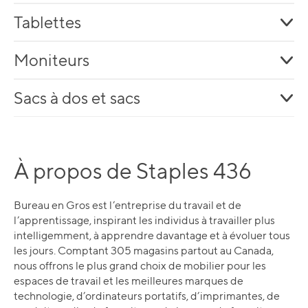
Tablettes
Moniteurs
Sacs à dos et sacs
À propos de Staples 436
Bureau en Gros est l’entreprise du travail et de
l’apprentissage, inspirant les individus à travailler plus
intelligemment, à apprendre davantage et à évoluer tous
les jours. Comptant 305 magasins partout au Canada,
nous offrons le plus grand choix de mobilier pour les
espaces de travail et les meilleures marques de
technologie, d’ordinateurs portatifs, d’imprimantes, de