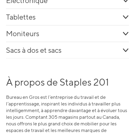
Électronique
Tablettes
Moniteurs
Sacs à dos et sacs
À propos de Staples 201
Bureau en Gros est l’entreprise du travail et de
l’apprentissage, inspirant les individus à travailler plus
intelligemment, à apprendre davantage et à évoluer tous
les jours. Comptant 305 magasins partout au Canada,
nous offrons le plus grand choix de mobilier pour les
espaces de travail et les meilleures marques de