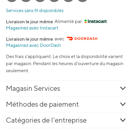
Services sans fil disponibles
Livraison le jour même
Alimenté par
Magasinez avec Instacart
Livraison le jour même
avec
Magasinez avec DoorDash
Des frais s’appliquent. Le choix et la disponibilité varient
par magasin. Pendant les heures d’ouverture du magasin
seulement.
Magasin Services
Méthodes de paiement
Catégories de l'entreprise