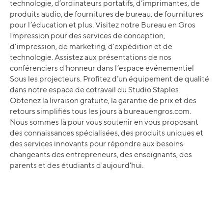
technologie, d’ordinateurs portatifs, d’imprimantes, de
produits audio, de fournitures de bureau, de fournitures
pour l’éducation et plus. Visitez notre Bureau en Gros
Impression pour des services de conception,
d'impression, de marketing, d'expédition et de
technologie. Assistez aux présentations de nos
conférenciers d'honneur dans l’espace événementiel
Sous les projecteurs. Profitez d’un équipement de qualité
dans notre espace de cotravail du Studio Staples.
Obtenez la livraison gratuite, la garantie de prix et des
retours simplifiés tous les jours à bureauengros.com.
Nous sommes là pour vous soutenir en vous proposant
des connaissances spécialisées, des produits uniques et
des services innovants pour répondre aux besoins
changeants des entrepreneurs, des enseignants, des
parents et des étudiants d'aujourd'hui.