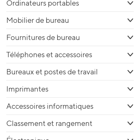
Ordinateurs portables
Mobilier de bureau
Fournitures de bureau
Téléphones et accessoires
Bureaux et postes de travail
Imprimantes
Accessoires informatiques
Classement et rangement