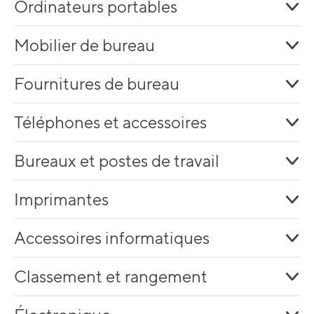
Ordinateurs portables
Mobilier de bureau
Fournitures de bureau
Téléphones et accessoires
Bureaux et postes de travail
Imprimantes
Accessoires informatiques
Classement et rangement