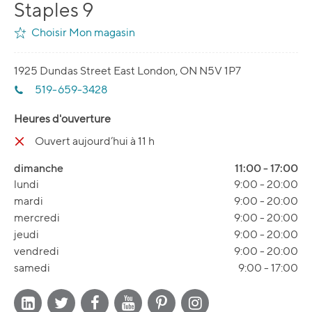
Staples 9
Choisir Mon magasin
1925 Dundas Street East London, ON N5V 1P7
519-659-3428
Heures d'ouverture
Ouvert aujourd’hui à 11 h
dimanche
11:00
-
17:00
lundi
9:00
-
20:00
mardi
9:00
-
20:00
mercredi
9:00
-
20:00
jeudi
9:00
-
20:00
vendredi
9:00
-
20:00
samedi
9:00
-
17:00