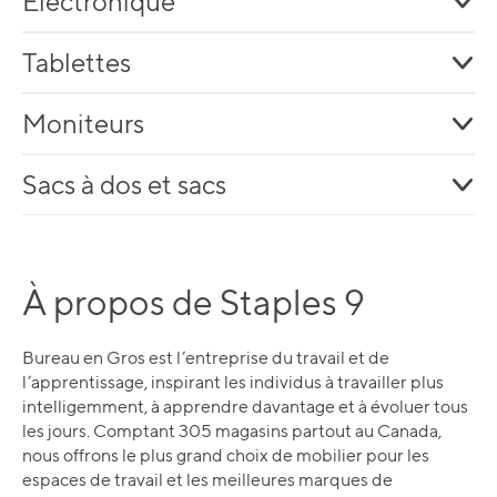
Électronique
Tablettes
Moniteurs
Sacs à dos et sacs
À propos de Staples 9
Bureau en Gros est l’entreprise du travail et de
l’apprentissage, inspirant les individus à travailler plus
intelligemment, à apprendre davantage et à évoluer tous
les jours. Comptant 305 magasins partout au Canada,
nous offrons le plus grand choix de mobilier pour les
espaces de travail et les meilleures marques de