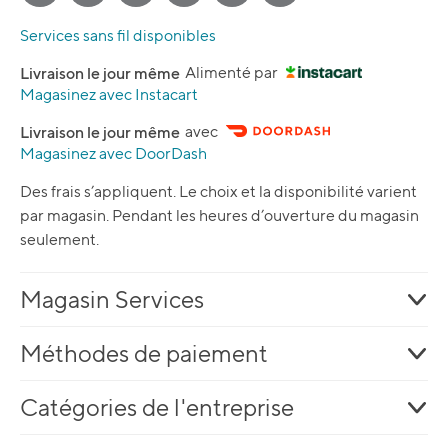
Services sans fil disponibles
Livraison le jour même
Alimenté par
Magasinez avec Instacart
Livraison le jour même
avec
Magasinez avec DoorDash
Des frais s’appliquent. Le choix et la disponibilité varient
par magasin. Pendant les heures d’ouverture du magasin
seulement.
Magasin Services
Méthodes de paiement
Catégories de l'entreprise