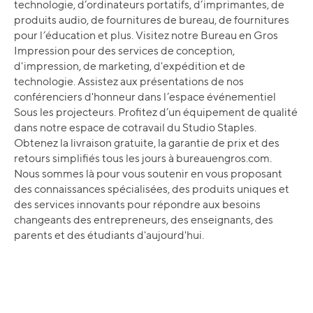
technologie, d’ordinateurs portatifs, d’imprimantes, de
produits audio, de fournitures de bureau, de fournitures
pour l’éducation et plus. Visitez notre Bureau en Gros
Impression pour des services de conception,
d'impression, de marketing, d'expédition et de
technologie. Assistez aux présentations de nos
conférenciers d'honneur dans l’espace événementiel
Sous les projecteurs. Profitez d’un équipement de qualité
dans notre espace de cotravail du Studio Staples.
Obtenez la livraison gratuite, la garantie de prix et des
retours simplifiés tous les jours à bureauengros.com.
Nous sommes là pour vous soutenir en vous proposant
des connaissances spécialisées, des produits uniques et
des services innovants pour répondre aux besoins
changeants des entrepreneurs, des enseignants, des
parents et des étudiants d'aujourd'hui.