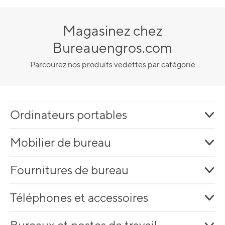
Magasinez chez
Bureauengros.com
Parcourez nos produits vedettes par catégorie
Ordinateurs portables
Mobilier de bureau
Fournitures de bureau
Téléphones et accessoires