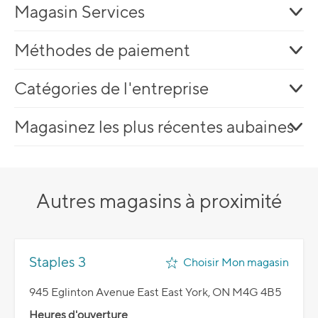
Magasin Services
Méthodes de paiement
Catégories de l'entreprise
Magasinez les plus récentes aubaines
Autres magasins à proximité
Staples 3
Choisir Mon magasin
945 Eglinton Avenue East East York, ON M4G 4B5
Heures d'ouverture