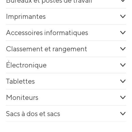
Bureaux et postes de travail
Imprimantes
Accessoires informatiques
Classement et rangement
Électronique
Tablettes
Moniteurs
Sacs à dos et sacs