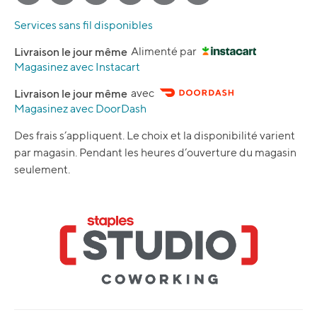
Services sans fil disponibles
Livraison le jour même
Alimenté par
Magasinez avec Instacart
Livraison le jour même
avec
Magasinez avec DoorDash
Des frais s’appliquent. Le choix et la disponibilité varient
par magasin. Pendant les heures d’ouverture du magasin
seulement.