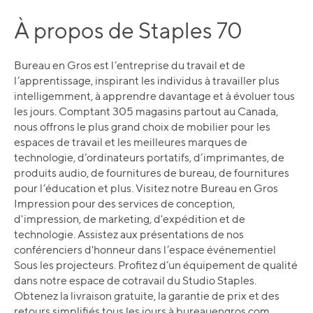
À propos de Staples 70
Bureau en Gros est l’entreprise du travail et de
l’apprentissage, inspirant les individus à travailler plus
intelligemment, à apprendre davantage et à évoluer tous
les jours. Comptant 305 magasins partout au Canada,
nous offrons le plus grand choix de mobilier pour les
espaces de travail et les meilleures marques de
technologie, d’ordinateurs portatifs, d’imprimantes, de
produits audio, de fournitures de bureau, de fournitures
pour l’éducation et plus. Visitez notre Bureau en Gros
Impression pour des services de conception,
d'impression, de marketing, d'expédition et de
technologie. Assistez aux présentations de nos
conférenciers d'honneur dans l’espace événementiel
Sous les projecteurs. Profitez d’un équipement de qualité
dans notre espace de cotravail du Studio Staples.
Obtenez la livraison gratuite, la garantie de prix et des
retours simplifiés tous les jours à bureauengros.com.