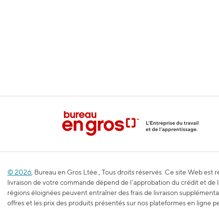
© 2026
, Bureau en Gros Ltée., Tous droits réservés. Ce site Web est
livraison de votre commande dépend de l'approbation du crédit et de la 
régions éloignées peuvent entraîner des frais de livraison supplémenta
offres et les prix des produits présentés sur nos plateformes en ligne