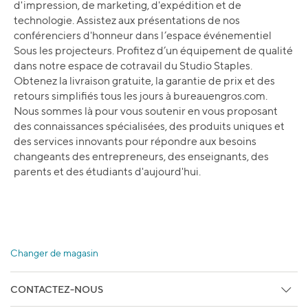
d'impression, de marketing, d'expédition et de
technologie. Assistez aux présentations de nos
conférenciers d'honneur dans l’espace événementiel
Sous les projecteurs. Profitez d’un équipement de qualité
dans notre espace de cotravail du Studio Staples.
Obtenez la livraison gratuite, la garantie de prix et des
retours simplifiés tous les jours à bureauengros.com.
Nous sommes là pour vous soutenir en vous proposant
des connaissances spécialisées, des produits uniques et
des services innovants pour répondre aux besoins
changeants des entrepreneurs, des enseignants, des
parents et des étudiants d'aujourd'hui.
Changer de magasin
CONTACTEZ-NOUS