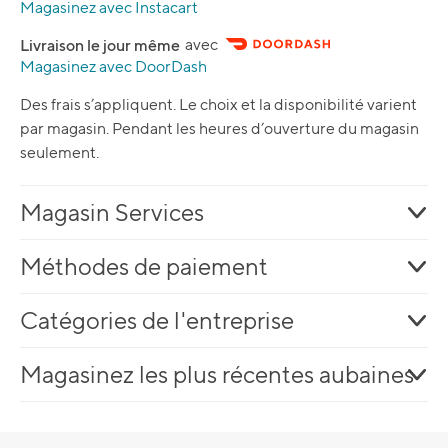
Magasinez avec Instacart
Livraison le jour même
avec
Magasinez avec DoorDash
Des frais s’appliquent. Le choix et la disponibilité varient
par magasin. Pendant les heures d’ouverture du magasin
seulement.
Magasin Services
Méthodes de paiement
Catégories de l'entreprise
Magasinez les plus récentes aubaines