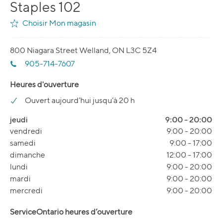
Staples 102
Choisir Mon magasin
800 Niagara Street Welland, ON L3C 5Z4
905-714-7607
Heures d'ouverture
Ouvert aujourd’hui jusqu’à 20 h
jeudi
9:00
-
20:00
vendredi
9:00
-
20:00
samedi
9:00
-
17:00
dimanche
12:00
-
17:00
lundi
9:00
-
20:00
mardi
9:00
-
20:00
mercredi
9:00
-
20:00
ServiceOntario heures d’ouverture