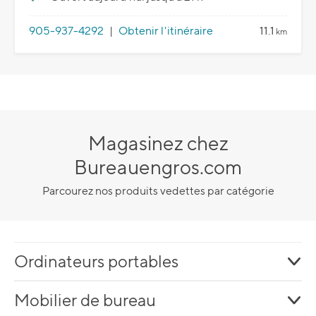
905-937-4292
|
Obtenir l'itinéraire
11.1
km
Magasinez chez
Bureauengros.com
Parcourez nos produits vedettes par catégorie
Ordinateurs portables
Mobilier de bureau