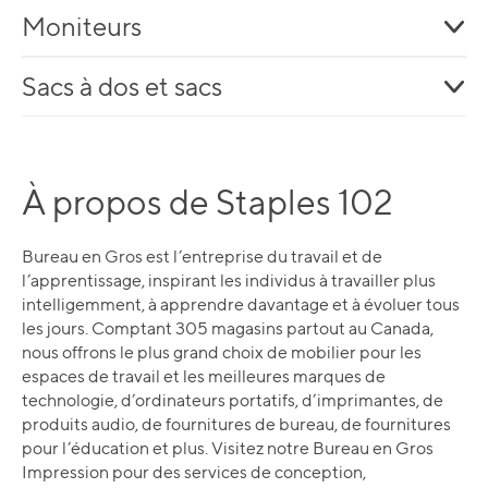
Moniteurs
Sacs à dos et sacs
À propos de Staples 102
Bureau en Gros est l’entreprise du travail et de
l’apprentissage, inspirant les individus à travailler plus
intelligemment, à apprendre davantage et à évoluer tous
les jours. Comptant 305 magasins partout au Canada,
nous offrons le plus grand choix de mobilier pour les
espaces de travail et les meilleures marques de
technologie, d’ordinateurs portatifs, d’imprimantes, de
produits audio, de fournitures de bureau, de fournitures
pour l’éducation et plus. Visitez notre Bureau en Gros
Impression pour des services de conception,