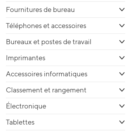
Fournitures de bureau
Téléphones et accessoires
Bureaux et postes de travail
Imprimantes
Accessoires informatiques
Classement et rangement
Électronique
Tablettes