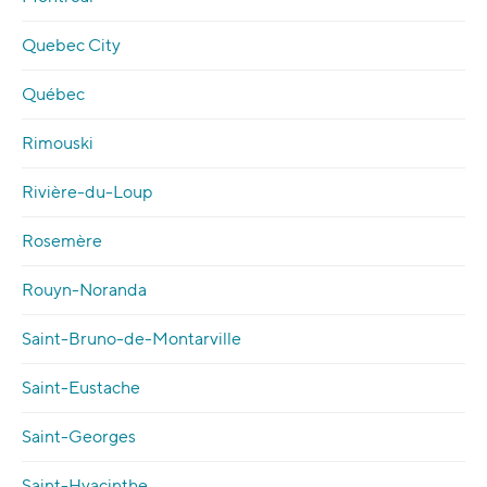
Quebec City
Québec
Rimouski
Rivière-du-Loup
Rosemère
Rouyn-Noranda
Saint-Bruno-de-Montarville
Saint-Eustache
Saint-Georges
Saint-Hyacinthe