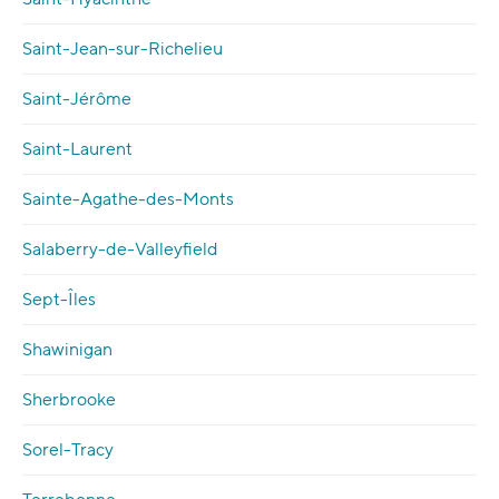
Saint-Jean-sur-Richelieu
Saint-Jérôme
Saint-Laurent
Sainte-Agathe-des-Monts
Salaberry-de-Valleyfield
Sept-Îles
Shawinigan
Sherbrooke
Sorel-Tracy