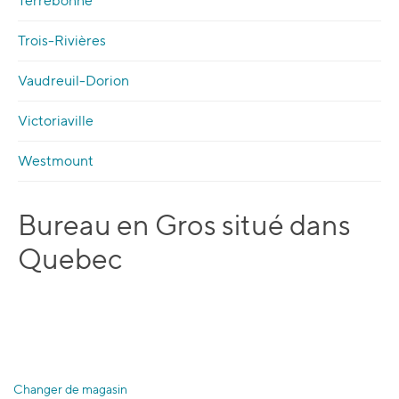
Terrebonne
Trois-Rivières
Vaudreuil-Dorion
Victoriaville
Westmount
Bureau en Gros situé dans
Quebec
Changer de magasin