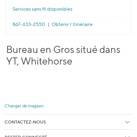
Services sans fil disponibles
867-633-2550
|
Obtenir l'itinéraire
Bureau en Gros situé dans
YT, Whitehorse
Changer de magasin
CONTACTEZ-NOUS
Centre d'aide